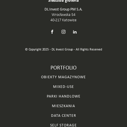
DL Invest Group PM S.A.
Wrocławska 54
40-217 Katowice
© Copyright 2025 - DL Invest Group - All Rights Reserved
PORTFOLIO
OBIEKTY MAGAZYNOWE
MIXED-USE
PARKI HANDLOWE
MIESZKANIA
DATA CENTER
SELF STORAGE