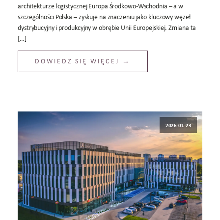
architekturze logistycznej Europa Środkowo-Wschodnia – a w
szczególności Polska – zyskuje na znaczeniu jako kluczowy węzeł
dystrybucyjny i produkcyjny w obrębie Unii Europejskiej. Zmiana ta
[…]
DOWIEDZ SIĘ WIĘCEJ →
2026-01-23