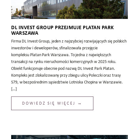
DL INVEST GROUP PRZEJMUJE PLATAN PARK
WARSZAWA
Firma DL Invest Group, jeden z najszybciej rozwijających się polskich
inwestorów i deweloperów, sfinalizowała przejęcie
kompleksu Platan Park Warszawa. To jedna z największych
transakcji na rynku nieruchomości komercyjnych w 2025 roku.
Obiekt funkcjonuje obecnie pod nazwą DL Invest Park Platan.
Kompleks jest zlokalizowany przy zbiegu ulicy Poleczki oraz trasy
S79, w bezpośrednim sąsiedztwie Lotniska Chopina w Warszawie.
[…]
DOWIEDZ SIĘ WIĘCEJ →