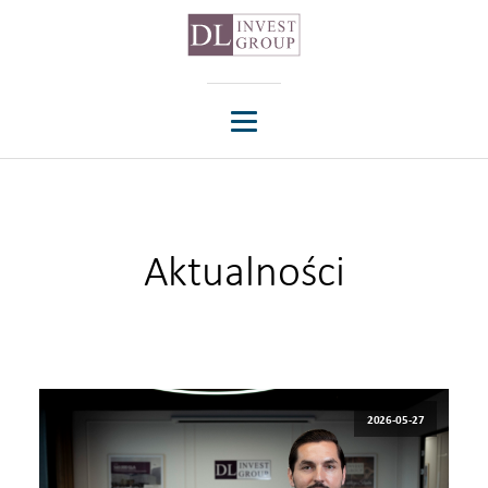
Aktualności
2026-05-27