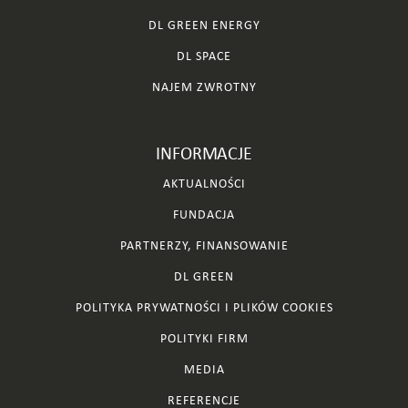
DL GREEN ENERGY
DL SPACE
NAJEM ZWROTNY
INFORMACJE
AKTUALNOŚCI
FUNDACJA
PARTNERZY, FINANSOWANIE
DL GREEN
POLITYKA PRYWATNOŚCI I PLIKÓW COOKIES
POLITYKI FIRM
MEDIA
REFERENCJE