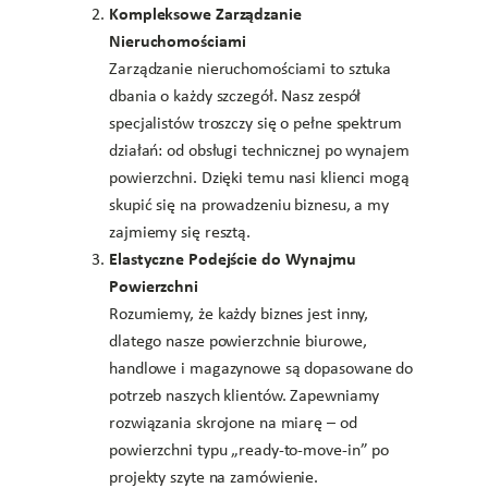
Kompleksowe Zarządzanie
Nieruchomościami
Zarządzanie nieruchomościami to sztuka
dbania o każdy szczegół. Nasz zespół
specjalistów troszczy się o pełne spektrum
działań: od obsługi technicznej po wynajem
powierzchni. Dzięki temu nasi klienci mogą
skupić się na prowadzeniu biznesu, a my
zajmiemy się resztą.
Elastyczne Podejście do Wynajmu
Powierzchni
Rozumiemy, że każdy biznes jest inny,
dlatego nasze powierzchnie biurowe,
handlowe i magazynowe są dopasowane do
potrzeb naszych klientów. Zapewniamy
rozwiązania skrojone na miarę – od
powierzchni typu „ready-to-move-in” po
projekty szyte na zamówienie.