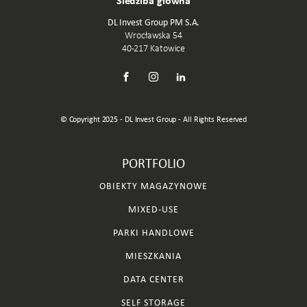
DL Invest Group PM S.A.
Wrocławska 54
40-217 Katowice
© Copyright 2025 - DL Invest Group - All Rights Reserved
PORTFOLIO
OBIEKTY MAGAZYNOWE
MIXED-USE
PARKI HANDLOWE
MIESZKANIA
DATA CENTER
SELF STORAGE