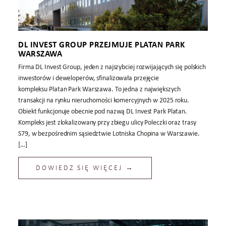
DL INVEST GROUP PRZEJMUJE PLATAN PARK
WARSZAWA
Firma DL Invest Group, jeden z najszybciej rozwijających się polskich
inwestorów i deweloperów, sfinalizowała przejęcie
kompleksu Platan Park Warszawa. To jedna z największych
transakcji na rynku nieruchomości komercyjnych w 2025 roku.
Obiekt funkcjonuje obecnie pod nazwą DL Invest Park Platan.
Kompleks jest zlokalizowany przy zbiegu ulicy Poleczki oraz trasy
S79, w bezpośrednim sąsiedztwie Lotniska Chopina w Warszawie.
[…]
DOWIEDZ SIĘ WIĘCEJ →