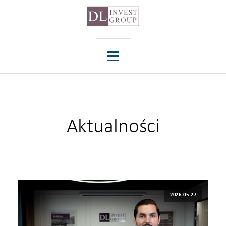
Aktualności
2026-05-27