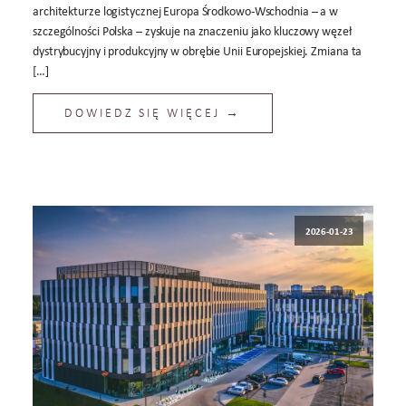
architekturze logistycznej Europa Środkowo-Wschodnia – a w
szczególności Polska – zyskuje na znaczeniu jako kluczowy węzeł
dystrybucyjny i produkcyjny w obrębie Unii Europejskiej. Zmiana ta
[…]
DOWIEDZ SIĘ WIĘCEJ →
2026-01-23