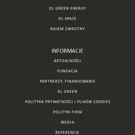
DL GREEN ENERGY
DL SPACE
NAJEM ZWROTNY
INFORMACJE
AKTUALNOŚCI
FUNDACJA
PARTNERZY, FINANSOWANIE
DL GREEN
POLITYKA PRYWATNOŚCI I PLIKÓW COOKIES
POLITYKI FIRM
MEDIA
REFERENCJE