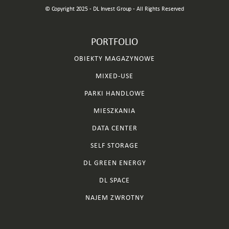
© Copyright 2025 - DL Invest Group - All Rights Reserved
PORTFOLIO
OBIEKTY MAGAZYNOWE
MIXED-USE
PARKI HANDLOWE
MIESZKANIA
DATA CENTER
SELF STORAGE
DL GREEN ENERGY
DL SPACE
NAJEM ZWROTNY