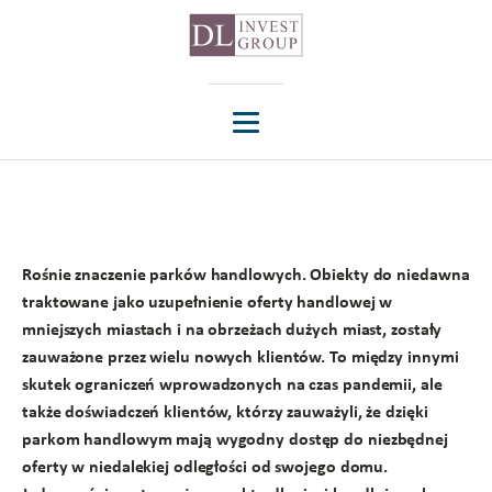
Rośnie znaczenie parków handlowych. Obiekty do niedawna
traktowane jako uzupełnienie oferty handlowej w
mniejszych miastach i na obrzeżach dużych miast, zostały
zauważone przez wielu nowych klientów. To między innymi
skutek ograniczeń wprowadzonych na czas pandemii, ale
także doświadczeń klientów, którzy zauważyli, że dzięki
parkom handlowym mają wygodny dostęp do niezbędnej
oferty w niedalekiej odległości od swojego domu.