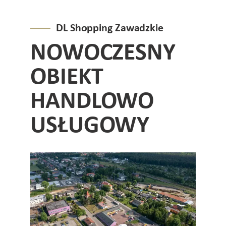
DL Shopping Zawadzkie
NOWOCZESNY
OBIEKT
HANDLOWO
USŁUGOWY