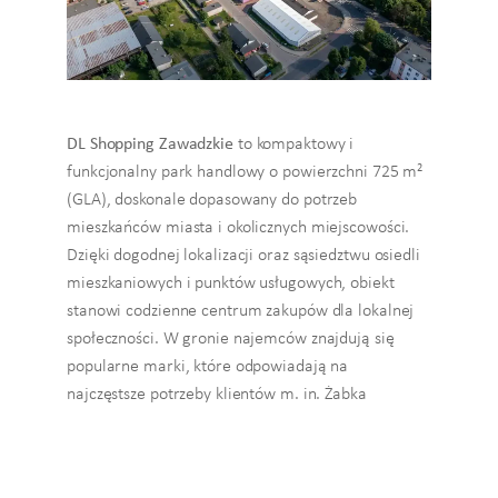
DL Shopping Zawadzkie
to kompaktowy i
funkcjonalny park handlowy o powierzchni 725 m²
(GLA), doskonale dopasowany do potrzeb
mieszkańców miasta i okolicznych miejscowości.
Dzięki dogodnej lokalizacji oraz sąsiedztwu osiedli
mieszkaniowych i punktów usługowych, obiekt
stanowi codzienne centrum zakupów dla lokalnej
społeczności. W gronie najemców znajdują się
popularne marki, które odpowiadają na
najczęstsze potrzeby klientów m. in. Żabka