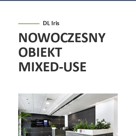
DL Iris
NOWOCZESNY
OBIEKT
MIXED-USE