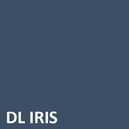
DL IRIS