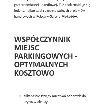
gastronomicznej i handlowej. Tuż obok znajduje się
jeden z najbardziej rozpoznawalnych projektów
Galeria Mokotów
handlowych w Polsce –
.
WSPÓŁCZYNNIK
MIEJSC
PARKINGOWYCH -
OPTYMALNYCH
KOSZTOWO
Kilkanaście tysięcy mieszkań oddanych do
użytku w okolicy