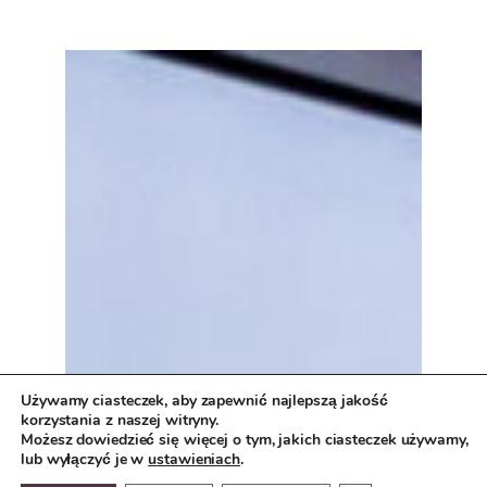
Używamy ciasteczek, aby zapewnić najlepszą jakość
korzystania z naszej witryny.
Możesz dowiedzieć się więcej o tym, jakich ciasteczek używamy,
lub wyłączyć je w
ustawieniach
.