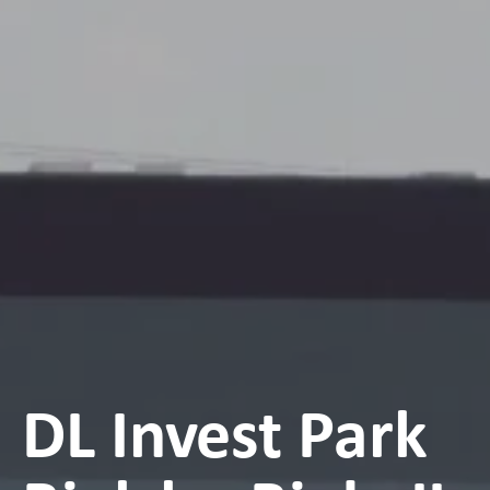
DL Invest Park