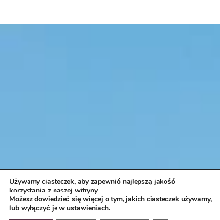
Używamy ciasteczek, aby zapewnić najlepszą jakość
korzystania z naszej witryny.
Możesz dowiedzieć się więcej o tym, jakich ciasteczek używamy,
lub wyłączyć je w
ustawieniach
.