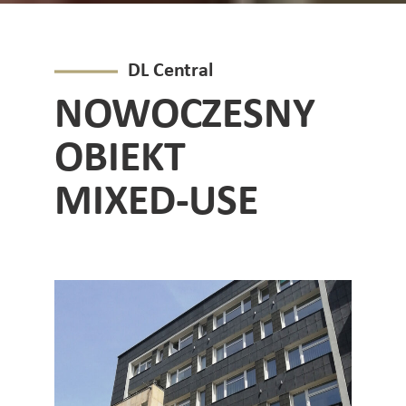
DL Central
NOWOCZESNY
OBIEKT
MIXED-USE