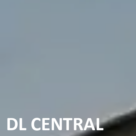
DL CENTRAL